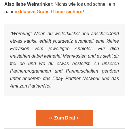
Also liebe Weintrinker
: Nichts wie los und schnell ein
paar
exklusive Gratis-Gläser sichern
!
*Werbung:
Wenn du weiterklickst und anschließend
etwas kaufst, erhält yourdealz eventuell eine kleine
Provision vom jeweiligen Anbieter. Für dich
entstehen dabei keinerlei Mehrkosten und es steht dir
frei ob und wo du etwas bestellst. Zu unseren
Partnerprogrammen und Partnerschaften gehören
unter anderem das Ebay Partner Network und das
Amazon PartnerNet.
++ Zum Deal ++