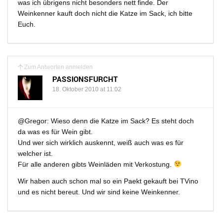
was ich übrigens nicht besonders nett finde. Der
Weinkenner kauft doch nicht die Katze im Sack, ich bitte
Euch.
Zum Antworten anmelden
PASSIONSFURCHT
18. Oktober 2010 at 11:02
@Gregor: Wieso denn die Katze im Sack? Es steht doch
da was es für Wein gibt.
Und wer sich wirklich auskennt, weiß auch was es für
welcher ist.
Für alle anderen gibts Weinläden mit Verkostung.
Wir haben auch schon mal so ein Paekt gekauft bei TVino
und es nicht bereut. Und wir sind keine Weinkenner.