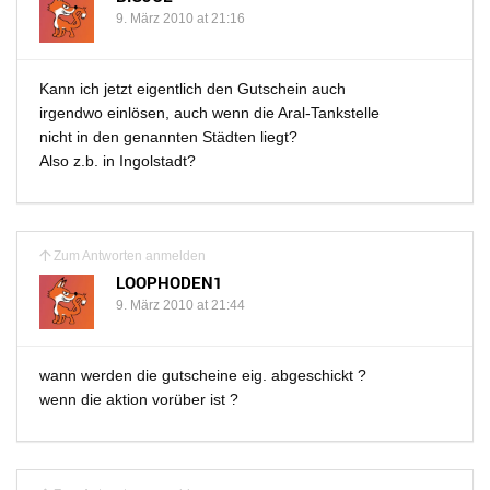
9. März 2010 at 21:16
Kann ich jetzt eigentlich den Gutschein auch
irgendwo einlösen, auch wenn die Aral-Tankstelle
nicht in den genannten Städten liegt?
Also z.b. in Ingolstadt?
Zum Antworten anmelden
LOOPHODEN1
9. März 2010 at 21:44
wann werden die gutscheine eig. abgeschickt ?
wenn die aktion vorüber ist ?