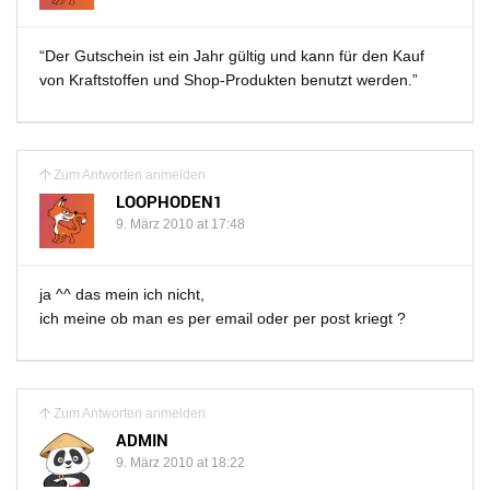
“Der Gutschein ist ein Jahr gültig und kann für den Kauf
von Kraftstoffen und Shop-Produkten benutzt werden.”
Zum Antworten anmelden
LOOPHODEN1
9. März 2010 at 17:48
ja ^^ das mein ich nicht,
ich meine ob man es per email oder per post kriegt ?
Zum Antworten anmelden
ADMIN
9. März 2010 at 18:22