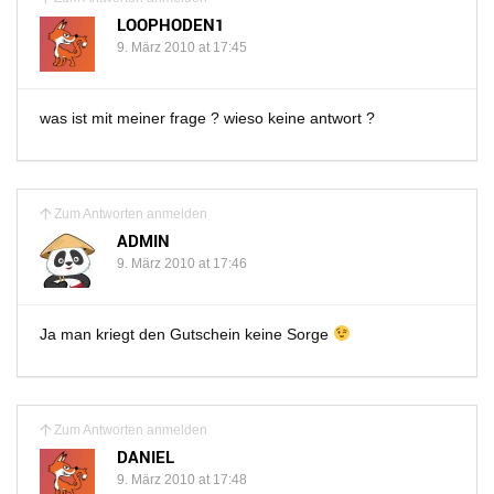
LOOPHODEN1
9. März 2010 at 17:45
was ist mit meiner frage ? wieso keine antwort ?
Zum Antworten anmelden
ADMIN
9. März 2010 at 17:46
Ja man kriegt den Gutschein keine Sorge
Zum Antworten anmelden
DANIEL
9. März 2010 at 17:48