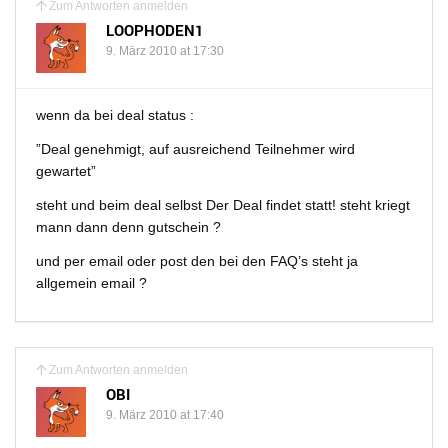
Zum Antworten anmelden
LOOPHODEN1
9. März 2010 at 17:30
wenn da bei deal status :
”Deal genehmigt, auf ausreichend Teilnehmer wird
gewartet”
steht und beim deal selbst Der Deal findet statt! steht kriegt
mann dann denn gutschein ?
und per email oder post den bei den FAQ’s steht ja
allgemein email ?
Zum Antworten anmelden
OBI
9. März 2010 at 17:40