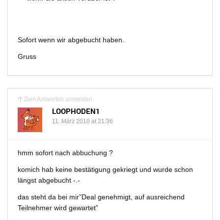
Sofort wenn wir abgebucht haben.
Gruss
Zum Antworten anmelden
LOOPHODEN1
11. März 2010 at 21:36
hmm sofort nach abbuchung ?
komich hab keine bestätigung gekriegt und wurde schon
längst abgebucht -.-
das steht da bei mir”Deal genehmigt, auf ausreichend
Teilnehmer wird gewartet”