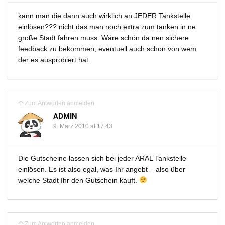
kann man die dann auch wirklich an JEDER Tankstelle
einlösen??? nicht das man noch extra zum tanken in ne
große Stadt fahren muss. Wäre schön da nen sichere
feedback zu bekommen, eventuell auch schon von wem
der es ausprobiert hat.
Zum Antworten anmelden
ADMIN
9. März 2010 at 17:43
Die Gutscheine lassen sich bei jeder ARAL Tankstelle
einlösen. Es ist also egal, was Ihr angebt – also über
welche Stadt Ihr den Gutschein kauft.
Zum Antworten anmelden