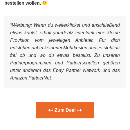
bestellen wollen.
*Werbung:
Wenn du weiterklickst und anschließend
etwas kaufst, erhält yourdealz eventuell eine kleine
Provision vom jeweiligen Anbieter. Für dich
entstehen dabei keinerlei Mehrkosten und es steht dir
frei ob und wo du etwas bestellst. Zu unseren
Partnerprogrammen und Partnerschaften gehören
unter anderem das Ebay Partner Network und das
Amazon PartnerNet.
++ Zum Deal ++