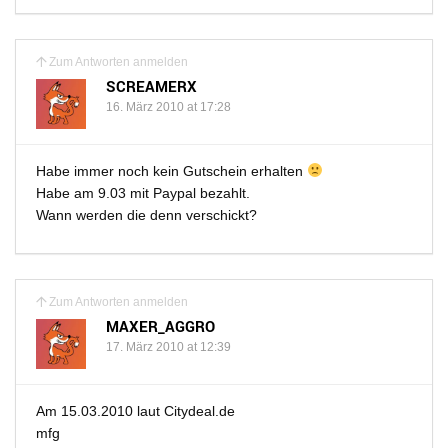
Zum Antworten anmelden
SCREAMERX
16. März 2010 at 17:28
Habe immer noch kein Gutschein erhalten
Habe am 9.03 mit Paypal bezahlt.
Wann werden die denn verschickt?
Zum Antworten anmelden
MAXER_AGGRO
17. März 2010 at 12:39
Am 15.03.2010 laut Citydeal.de
mfg