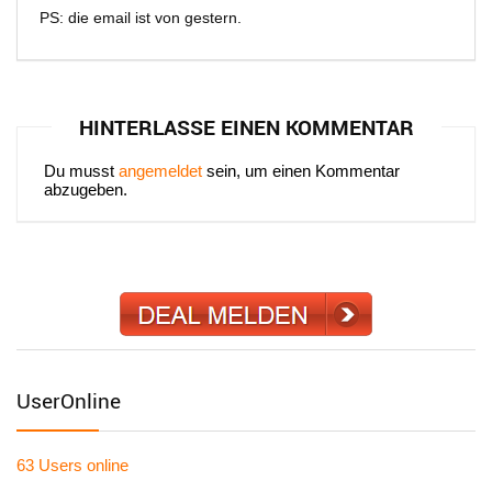
PS: die email ist von gestern.
HINTERLASSE EINEN KOMMENTAR
Du musst
angemeldet
sein, um einen Kommentar
abzugeben.
UserOnline
63 Users
online