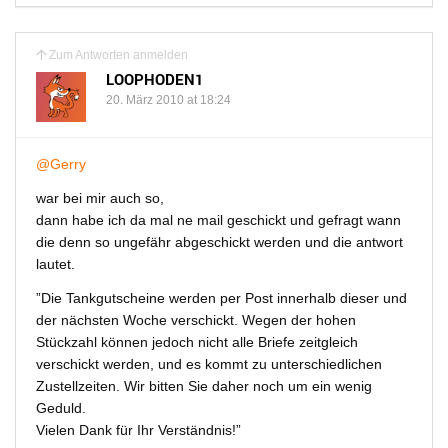
Zum Antworten anmelden
LOOPHODEN1
20. März 2010 at 18:24
@Gerry
war bei mir auch so,
dann habe ich da mal ne mail geschickt und gefragt wann
die denn so ungefähr abgeschickt werden und die antwort
lautet.
”Die Tankgutscheine werden per Post innerhalb dieser und
der nächsten Woche verschickt. Wegen der hohen
Stückzahl können jedoch nicht alle Briefe zeitgleich
verschickt werden, und es kommt zu unterschiedlichen
Zustellzeiten. Wir bitten Sie daher noch um ein wenig
Geduld.
Vielen Dank für Ihr Verständnis!”