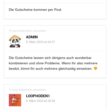
Die Gutscheine kommen per Post.
Zum Antworten anmelden
ADMIN
9. März 2010 at 18:37
Die Gutscheine lassen sich übrigens auch wunderbar
kombinieren und ohne Probleme. Wenn Ihr also mehrere
besitzt, könnt Ihr auch mehrere gleichzeitig einsetzen.
Zum Antworten anmelden
LOOPHODEN1
9. März 2010 at 18:39