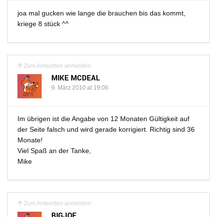
joa mal gucken wie lange die brauchen bis das kommt,
kriege 8 stück ^^
Zum Antworten anmelden
MIKE MCDEAL
9. März 2010 at 19:06
Im übrigen ist die Angabe von 12 Monaten Gültigkeit auf
der Seite falsch und wird gerade korrigiert. Richtig sind 36
Monate!
Viel Spaß an der Tanke,
Mike
Zum Antworten anmelden
BIGJOE