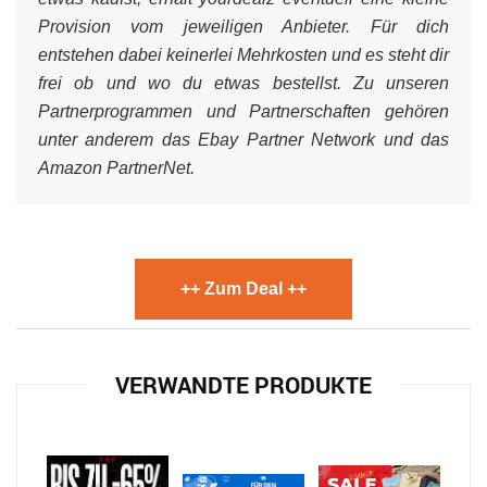
Provision vom jeweiligen Anbieter. Für dich
entstehen dabei keinerlei Mehrkosten und es steht dir
frei ob und wo du etwas bestellst. Zu unseren
Partnerprogrammen und Partnerschaften gehören
unter anderem das Ebay Partner Network und das
Amazon PartnerNet.
++ Zum Deal ++
VERWANDTE PRODUKTE