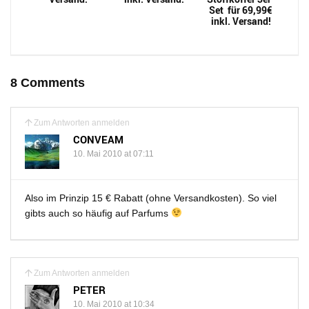
Set für 69,99€
inkl. Versand!
8 Comments
Zum Antworten anmelden
CONVEAM
10. Mai 2010 at 07:11
Also im Prinzip 15 € Rabatt (ohne Versandkosten). So viel
gibts auch so häufig auf Parfums
Zum Antworten anmelden
PETER
10. Mai 2010 at 10:34