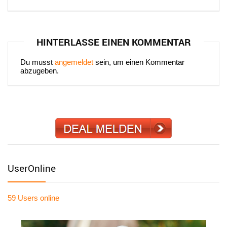
HINTERLASSE EINEN KOMMENTAR
Du musst
angemeldet
sein, um einen Kommentar
abzugeben.
UserOnline
59 Users
online