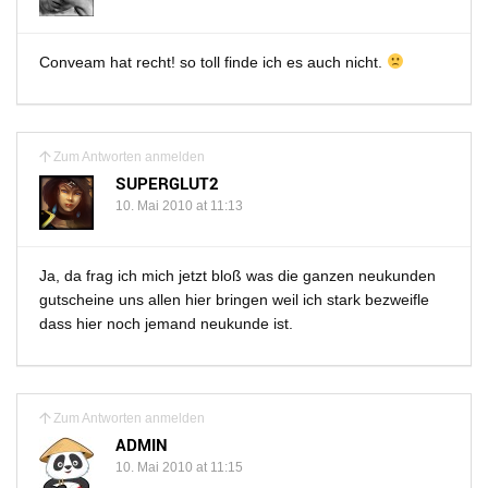
Conveam hat recht! so toll finde ich es auch nicht.
Zum Antworten anmelden
SUPERGLUT2
10. Mai 2010 at 11:13
Ja, da frag ich mich jetzt bloß was die ganzen neukunden
gutscheine uns allen hier bringen weil ich stark bezweifle
dass hier noch jemand neukunde ist.
Zum Antworten anmelden
ADMIN
10. Mai 2010 at 11:15