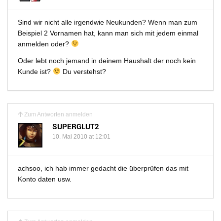
Sind wir nicht alle irgendwie Neukunden? Wenn man zum
Beispiel 2 Vornamen hat, kann man sich mit jedem einmal
anmelden oder?
Oder lebt noch jemand in deinem Haushalt der noch kein
Kunde ist?
Du verstehst?
Zum Antworten anmelden
SUPERGLUT2
10. Mai 2010 at 12:01
achsoo, ich hab immer gedacht die überprüfen das mit
Konto daten usw.