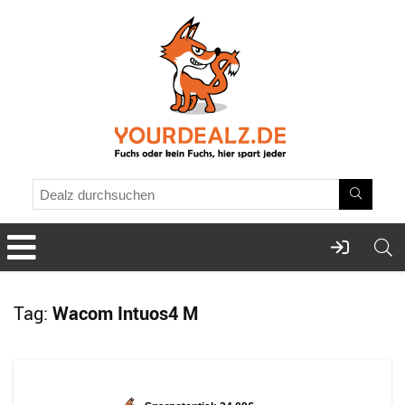
Tag:
Wacom Intuos4 M