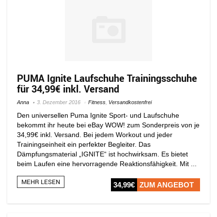
PUMA Ignite Laufschuhe Trainingsschuhe
für 34,99€ inkl. Versand
Anna
3. Dezember 2016
Fitness
,
Versandkostenfrei
Den universellen Puma Ignite Sport- und Laufschuhe
bekommt ihr heute bei eBay WOW! zum Sonderpreis von je
34,99€ inkl. Versand. Bei jedem Workout und jeder
Trainingseinheit ein perfekter Begleiter. Das
Dämpfungsmaterial „IGNITE“ ist hochwirksam. Es bietet
beim Laufen eine hervorragende Reaktionsfähigkeit. Mit ...
MEHR LESEN
34,99€
ZUM ANGEBOT