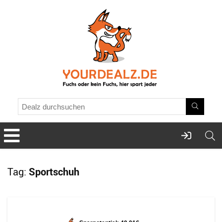
Tag:
Sportschuh