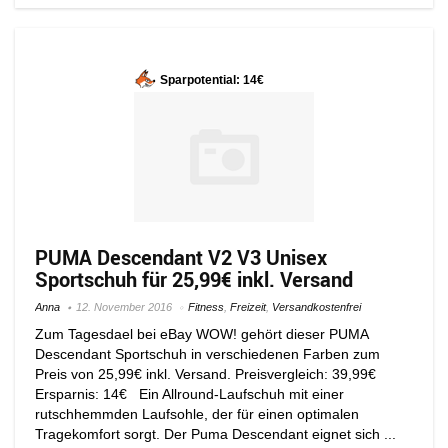
Sparpotential: 14€
PUMA Descendant V2 V3 Unisex
Sportschuh für 25,99€ inkl. Versand
Anna
12. November 2016
Fitness
,
Freizeit
,
Versandkostenfrei
Zum Tagesdael bei eBay WOW! gehört dieser PUMA
Descendant Sportschuh in verschiedenen Farben zum
Preis von 25,99€ inkl. Versand. Preisvergleich: 39,99€
Ersparnis: 14€ Ein Allround-Laufschuh mit einer
rutschhemmden Laufsohle, der für einen optimalen
Tragekomfort sorgt. Der Puma Descendant eignet sich ...