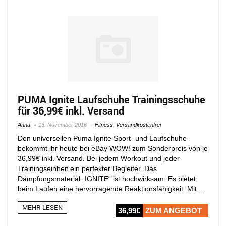
PUMA Ignite Laufschuhe Trainingsschuhe
für 36,99€ inkl. Versand
Anna
13. November 2016
Fitness
,
Versandkostenfrei
Den universellen Puma Ignite Sport- und Laufschuhe
bekommt ihr heute bei eBay WOW! zum Sonderpreis von je
36,99€ inkl. Versand. Bei jedem Workout und jeder
Trainingseinheit ein perfekter Begleiter. Das
Dämpfungsmaterial „IGNITE“ ist hochwirksam. Es bietet
beim Laufen eine hervorragende Reaktionsfähigkeit. Mit ...
MEHR LESEN
36,99€
ZUM ANGEBOT