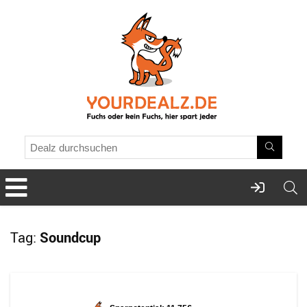
Tag:
Soundcup