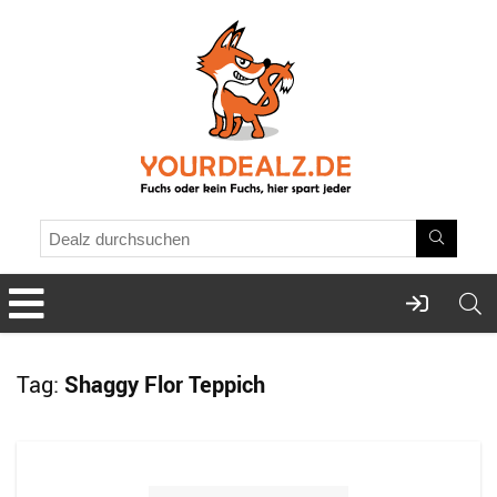
Tag:
Shaggy Flor Teppich