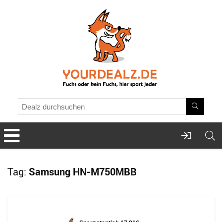
Tag:
Samsung HN-M750MBB