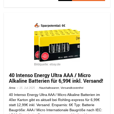
Sparpotential: 6€
Bildquelle: ebay.de
40 Intenso Energy Ultra AAA / Micro
Alkaline Batterien für 6,99€ inkl. Versand!
Anna
15. Juli 2025
Haushaltswaren
,
Versandkostenfrei
40 Intenso Energy Ultra AAA / Micro Alkaline Batterien im
40er Karton gibt es aktuell bei Rohling-express für 6,99€
statt 12,99€ inkl. Versand. Ersparnis: 6€ Typ: Batterie
Baugröße: AAA / Micro Internationale Baugröße nach IEC: