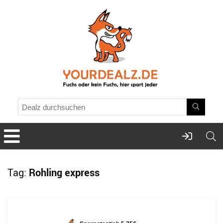
Tag:
Rohling express