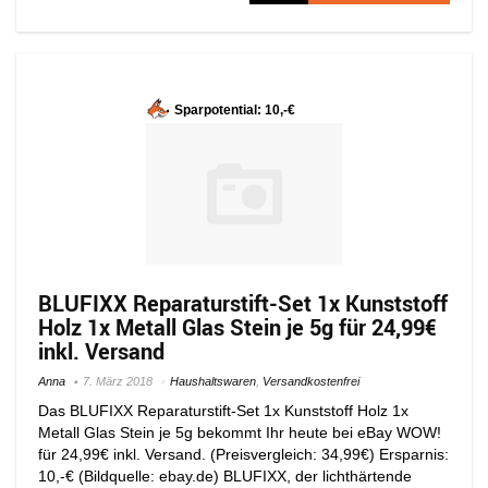
Sparpotential: 10,-€
BLUFIXX Reparaturstift-Set 1x Kunststoff
Holz 1x Metall Glas Stein je 5g für 24,99€
inkl. Versand
Anna
7. März 2018
Haushaltswaren
,
Versandkostenfrei
Das BLUFIXX Reparaturstift-Set 1x Kunststoff Holz 1x
Metall Glas Stein je 5g bekommt Ihr heute bei eBay WOW!
für 24,99€ inkl. Versand. (Preisvergleich: 34,99€) Ersparnis:
10,-€ (Bildquelle: ebay.de) BLUFIXX, der lichthärtende