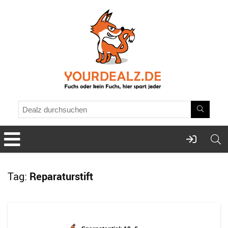
Tag:
Reparaturstift