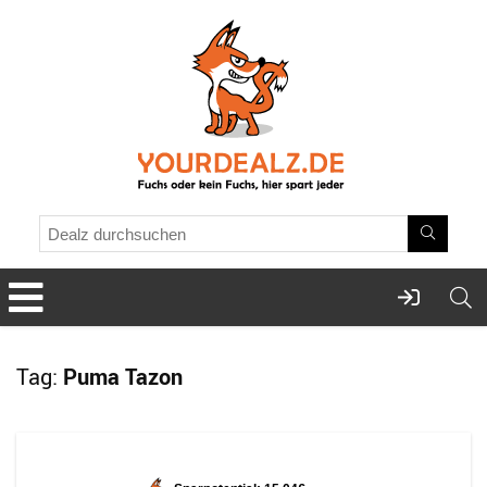
Tag:
Puma Tazon