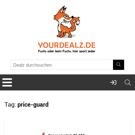
Tag:
price-guard