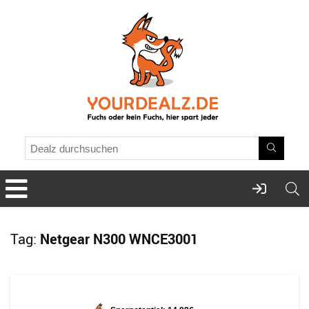
Tag:
Netgear N300 WNCE3001