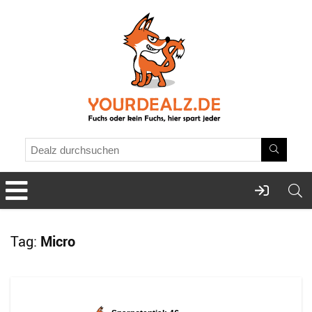
Tag:
Micro