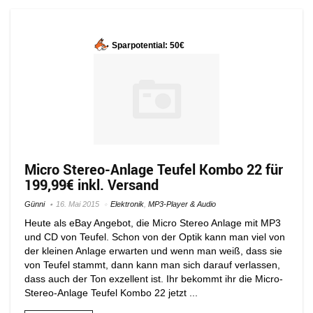
Sparpotential: 50€
Micro Stereo-Anlage Teufel Kombo 22 für
199,99€ inkl. Versand
Günni
16. Mai 2015
Elektronik
,
MP3-Player & Audio
Heute als eBay Angebot, die Micro Stereo Anlage mit MP3
und CD von Teufel. Schon von der Optik kann man viel von
der kleinen Anlage erwarten und wenn man weiß, dass sie
von Teufel stammt, dann kann man sich darauf verlassen,
dass auch der Ton exzellent ist. Ihr bekommt ihr die Micro-
Stereo-Anlage Teufel Kombo 22 jetzt ...