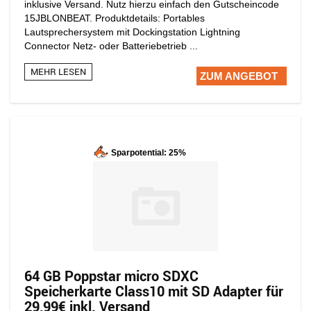
inklusive Versand. Nutz hierzu einfach den Gutscheincode
15JBLONBEAT. Produktdetails: Portables
Lautsprechersystem mit Dockingstation Lightning
Connector Netz- oder Batteriebetrieb ...
MEHR LESEN
ZUM ANGEBOT
Sparpotential: 25%
64 GB Poppstar micro SDXC
Speicherkarte Class10 mit SD Adapter für
29,99€ inkl. Versand