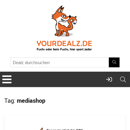
Tag:
mediashop