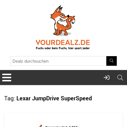
Tag:
Lexar JumpDrive SuperSpeed