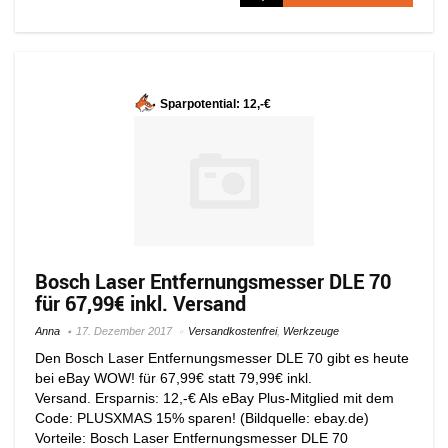
Sparpotential: 12,-€
Bosch Laser Entfernungsmesser DLE 70
für 67,99€ inkl. Versand
Anna
17. Dezember 2017
Versandkostenfrei
,
Werkzeuge
Den Bosch Laser Entfernungsmesser DLE 70 gibt es heute
bei eBay WOW! für 67,99€ statt 79,99€ inkl.
Versand. Ersparnis: 12,-€ Als eBay Plus-Mitglied mit dem
Code: PLUSXMAS 15% sparen! (Bildquelle: ebay.de)
Vorteile: Bosch Laser Entfernungsmesser DLE 70