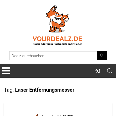
Tag:
Laser Entfernungsmesser