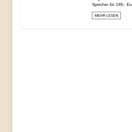
Speicher für 199,- Eu
MEHR LESEN