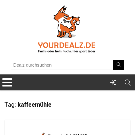
Tag:
kaffeemühle