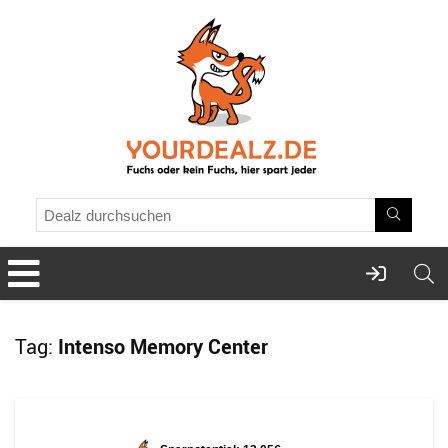
Tag:
Intenso Memory Center