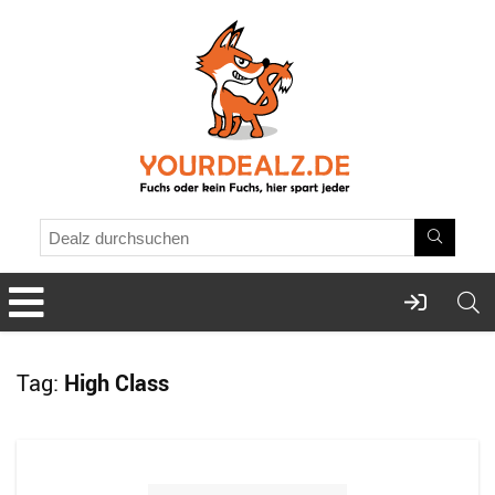
Tag:
High Class