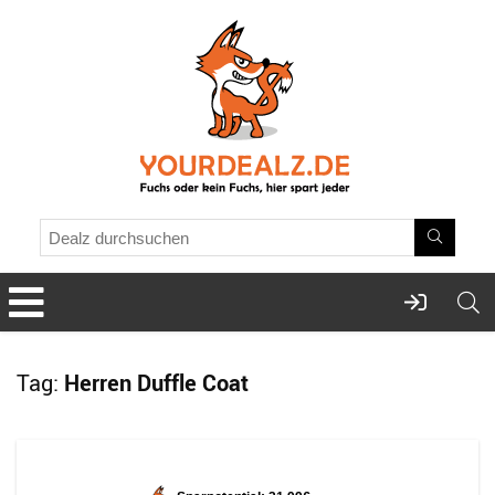
Tag:
Herren Duffle Coat