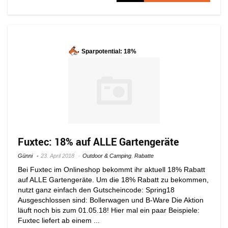
Sparpotential: 18%
Fuxtec: 18% auf ALLE Gartengeräte
Günni
23. April 2018
Outdoor & Camping
,
Rabatte
Bei Fuxtec im Onlineshop bekommt ihr aktuell 18% Rabatt
auf ALLE Gartengeräte. Um die 18% Rabatt zu bekommen,
nutzt ganz einfach den Gutscheincode: Spring18
Ausgeschlossen sind: Bollerwagen und B-Ware Die Aktion
läuft noch bis zum 01.05.18! Hier mal ein paar Beispiele:
Fuxtec liefert ab einem ...