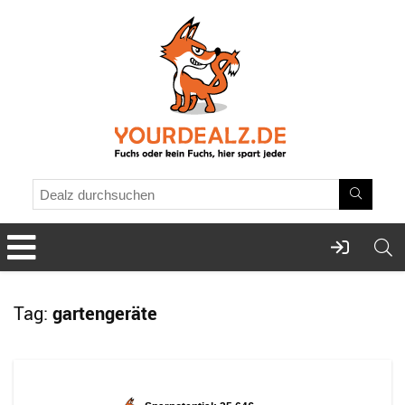
Tag:
gartengeräte