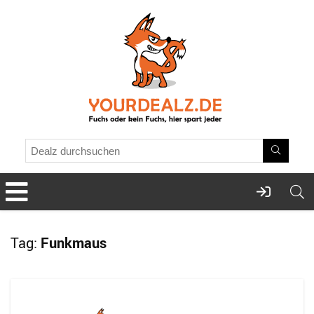
Tag:
Funkmaus