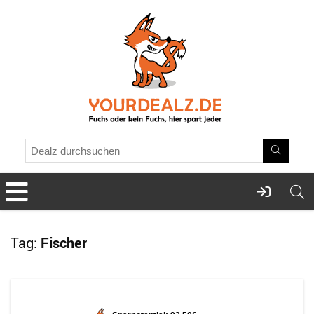
Tag:
Fischer