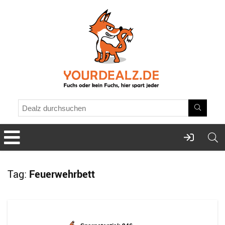
Tag:
Feuerwehrbett