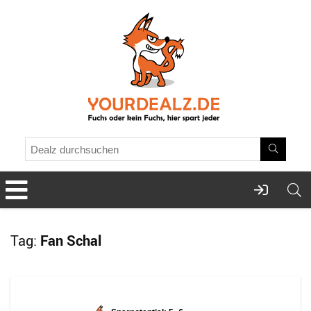
Tag:
Fan Schal