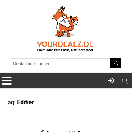
Tag:
Edifier