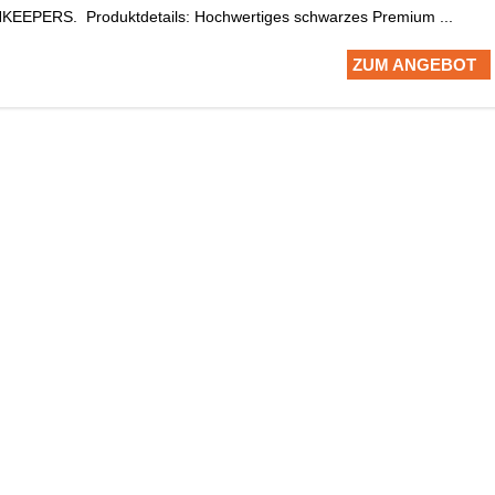
PERS. Produktdetails: Hochwertiges schwarzes Premium ...
ZUM ANGEBOT