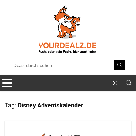
Tag:
Disney Adventskalender