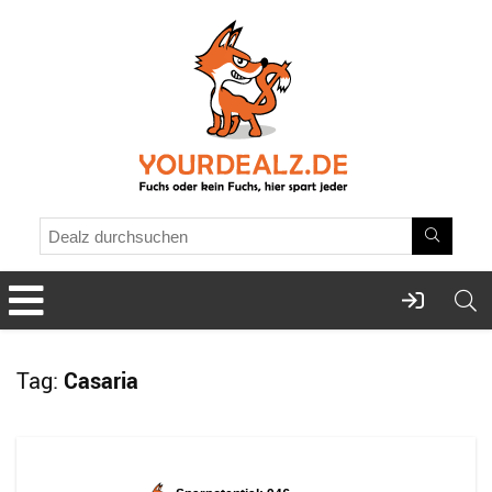
Tag:
Casaria