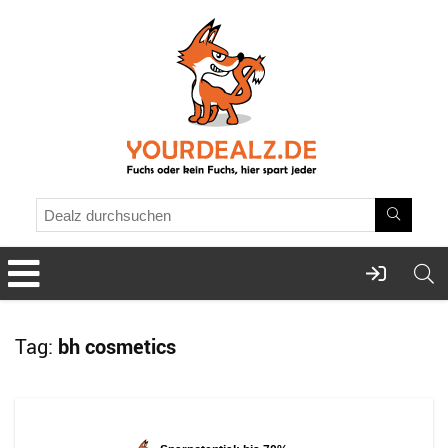
Tag:
bh cosmetics