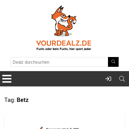
Tag:
Betz