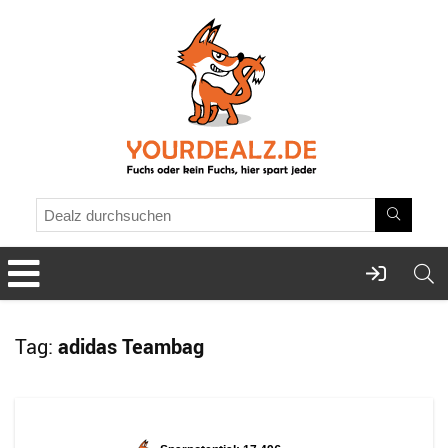
Tag:
adidas Teambag