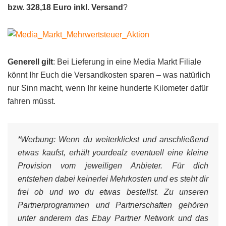
bzw. 328,18 Euro inkl. Versand
?
Generell gilt
: Bei Lieferung in eine Media Markt Filiale
könnt Ihr Euch die Versandkosten sparen – was natürlich
nur Sinn macht, wenn Ihr keine hunderte Kilometer dafür
fahren müsst.
*Werbung:
Wenn du weiterklickst und anschließend
etwas kaufst, erhält yourdealz eventuell eine kleine
Provision vom jeweiligen Anbieter. Für dich
entstehen dabei keinerlei Mehrkosten und es steht dir
frei ob und wo du etwas bestellst. Zu unseren
Partnerprogrammen und Partnerschaften gehören
unter anderem das Ebay Partner Network und das