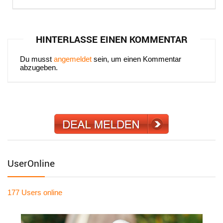
HINTERLASSE EINEN KOMMENTAR
Du musst
angemeldet
sein, um einen Kommentar
abzugeben.
UserOnline
177 Users
online