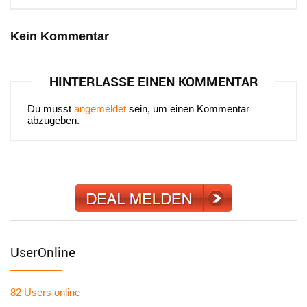
Kein Kommentar
HINTERLASSE EINEN KOMMENTAR
Du musst
angemeldet
sein, um einen Kommentar
abzugeben.
UserOnline
82 Users
online