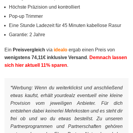
Höchste Präzision und kontrolliert
Pop-up Trimmer
Eine Stunde Ladezeit für 45 Minuten kabellose Rasur
Garantie: 2 Jahre
Ein
Preisvergleich
via
idealo
ergab einen Preis von
wenigstens 74,11€ inklusive Versand
.
Demnach lassen
sich hier aktuell 11% sparen
.
*Werbung:
Wenn du weiterklickst und anschließend
etwas kaufst, erhält yourdealz eventuell eine kleine
Provision vom jeweiligen Anbieter. Für dich
entstehen dabei keinerlei Mehrkosten und es steht dir
frei ob und wo du etwas bestellst. Zu unseren
Partnerprogrammen und Partnerschaften gehören