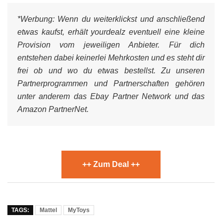
*Werbung:
Wenn du weiterklickst und anschließend
etwas kaufst, erhält yourdealz eventuell eine kleine
Provision vom jeweiligen Anbieter. Für dich
entstehen dabei keinerlei Mehrkosten und es steht dir
frei ob und wo du etwas bestellst. Zu unseren
Partnerprogrammen und Partnerschaften gehören
unter anderem das Ebay Partner Network und das
Amazon PartnerNet.
++ Zum Deal ++
TAGS:
Mattel
MyToys