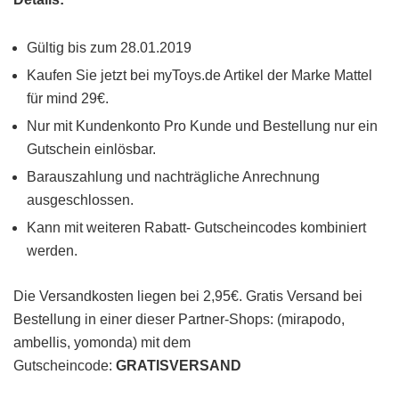
Gültig bis zum 28.01.2019
Kaufen Sie jetzt bei myToys.de Artikel der Marke Mattel
für mind 29€.
Nur mit Kundenkonto Pro Kunde und Bestellung nur ein
Gutschein einlösbar.
Barauszahlung und nachträgliche Anrechnung
ausgeschlossen.
Kann mit weiteren Rabatt- Gutscheincodes kombiniert
werden.
Die Versandkosten liegen bei 2,95€. Gratis Versand bei
Bestellung in einer dieser Partner-Shops: (mirapodo,
ambellis, yomonda) mit dem
Gutscheincode:
GRATISVERSAND