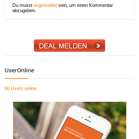
Du musst
angemeldet
sein, um einen Kommentar
abzugeben.
UserOnline
60 Users
online