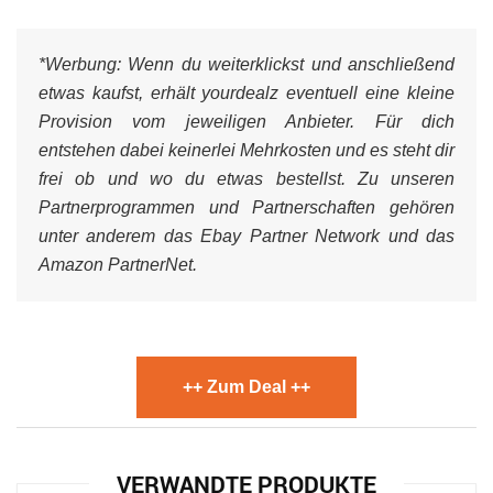
*Werbung:
Wenn du weiterklickst und anschließend
etwas kaufst, erhält yourdealz eventuell eine kleine
Provision vom jeweiligen Anbieter. Für dich
entstehen dabei keinerlei Mehrkosten und es steht dir
frei ob und wo du etwas bestellst. Zu unseren
Partnerprogrammen und Partnerschaften gehören
unter anderem das Ebay Partner Network und das
Amazon PartnerNet.
++ Zum Deal ++
VERWANDTE PRODUKTE