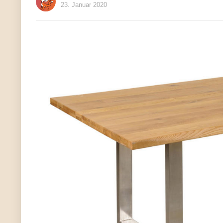
23. Januar 2020