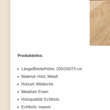
Produktinfos:
Länge/Breite/Höhe: 200/100/75 cm
Material: Holz, Metall
Holzart: Wildeiche
Metallart: Eisen
Holzqualität: Echtholz
Echtholz: massiv