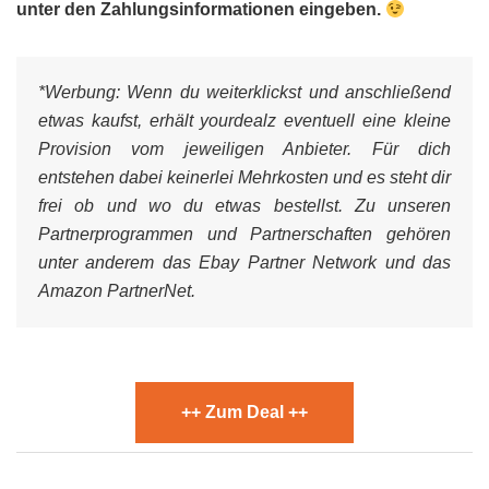
unter den Zahlungsinformationen eingeben.
*Werbung:
Wenn du weiterklickst und anschließend
etwas kaufst, erhält yourdealz eventuell eine kleine
Provision vom jeweiligen Anbieter. Für dich
entstehen dabei keinerlei Mehrkosten und es steht dir
frei ob und wo du etwas bestellst. Zu unseren
Partnerprogrammen und Partnerschaften gehören
unter anderem das Ebay Partner Network und das
Amazon PartnerNet.
++ Zum Deal ++