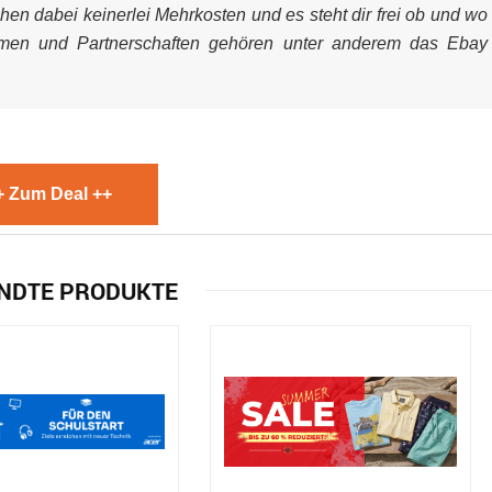
ehen dabei keinerlei Mehrkosten und es steht dir frei ob und wo
mmen und Partnerschaften gehören unter anderem das Ebay
+ Zum Deal ++
NDTE PRODUKTE