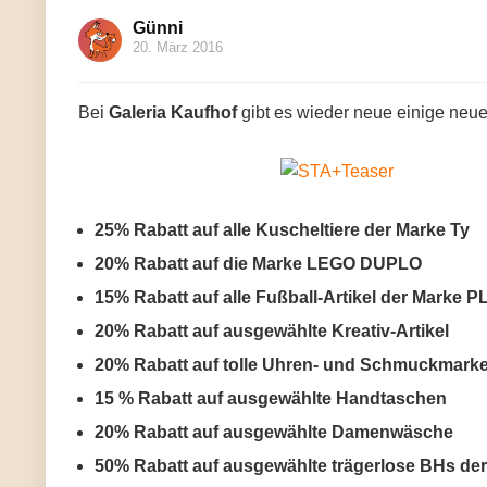
Günni
20. März 2016
Bei
Galeria Kaufhof
gibt es wieder neue einige neu
25% Rabatt auf alle Kuscheltiere der Marke Ty
20% Rabatt auf die Marke LEGO DUPLO
15% Rabatt auf alle Fußball-Artikel der Marke
20% Rabatt auf ausgewählte Kreativ-Artikel
20% Rabatt auf tolle Uhren- und Schmuckmark
15 % Rabatt auf ausgewählte Handtaschen
20% Rabatt auf ausgewählte Damenwäsche
50% Rabatt auf ausgewählte trägerlose BHs de