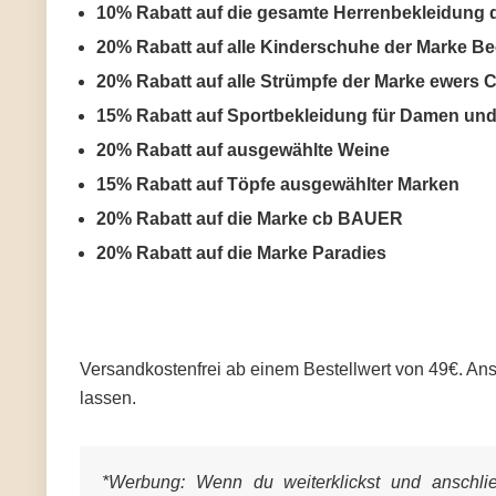
10% Rabatt auf die gesamte Herrenbekleidung d
20% Rabatt auf alle Kinderschuhe der Marke B
20% Rabatt auf alle Strümpfe der Marke ewer
15% Rabatt auf Sportbekleidung für Damen un
20% Rabatt auf ausgewählte Weine
15% Rabatt auf Töpfe ausgewählter Marken
20% Rabatt auf die Marke cb BAUER
20% Rabatt auf die Marke Paradies
Versandkostenfrei ab einem Bestellwert von 49€. Anso
lassen.
*Werbung:
Wenn du weiterklickst und anschließ