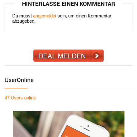
HINTERLASSE EINEN KOMMENTAR
Du musst
angemeldet
sein, um einen Kommentar
abzugeben.
UserOnline
47 Users
online