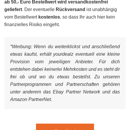
ab 50,- Euro Bestellwert wird versandkostenfrei
geliefert
. Der eventuelle
Rückversand
ist unabhängig
vom Bestellwert
kostenlos
, so dass Ihr auch hier kein
finanzielles Risiko eingeht.
*Werbung:
Wenn du weiterklickst und anschließend
etwas kaufst, erhält yourdealz eventuell eine kleine
Provision vom jeweiligen Anbieter. Für dich
entstehen dabei keinerlei Mehrkosten und es steht dir
frei ob und wo du etwas bestellst. Zu unseren
Partnerprogrammen und Partnerschaften gehören
unter anderem das Ebay Partner Network und das
Amazon PartnerNet.