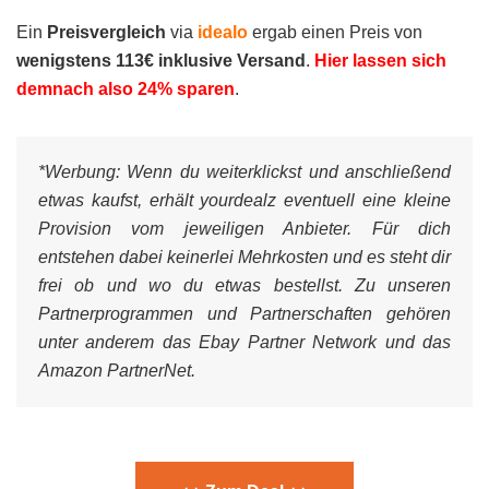
Ein
Preisvergleich
via
idealo
ergab einen Preis von
wenigstens 113€ inklusive Versand
.
Hier lassen sich
demnach also 24% sparen
.
*Werbung:
Wenn du weiterklickst und anschließend
etwas kaufst, erhält yourdealz eventuell eine kleine
Provision vom jeweiligen Anbieter. Für dich
entstehen dabei keinerlei Mehrkosten und es steht dir
frei ob und wo du etwas bestellst. Zu unseren
Partnerprogrammen und Partnerschaften gehören
unter anderem das Ebay Partner Network und das
Amazon PartnerNet.