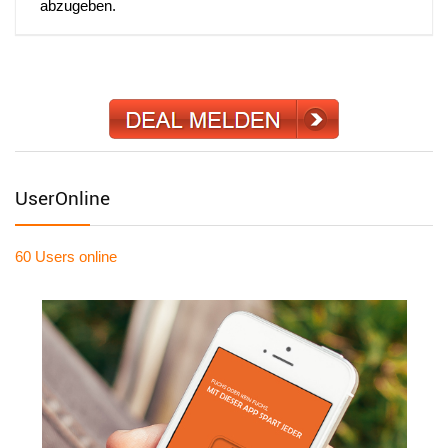
abzugeben.
UserOnline
60 Users
online