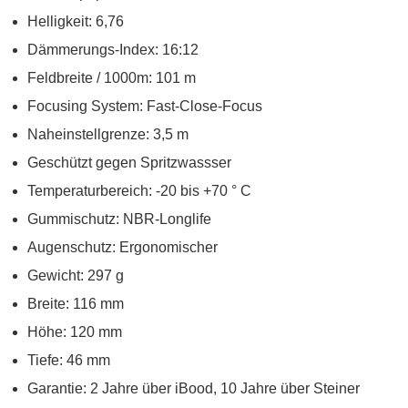
Helligkeit: 6,76
Dämmerungs-Index: 16:12
Feldbreite / 1000m: 101 m
Focusing System: Fast-Close-Focus
Naheinstellgrenze: 3,5 m
Geschützt gegen Spritzwassser
Temperaturbereich: -20 bis +70 ° C
Gummischutz: NBR-Longlife
Augenschutz: Ergonomischer
Gewicht: 297 g
Breite: 116 mm
Höhe: 120 mm
Tiefe: 46 mm
Garantie: 2 Jahre über iBood, 10 Jahre über Steiner