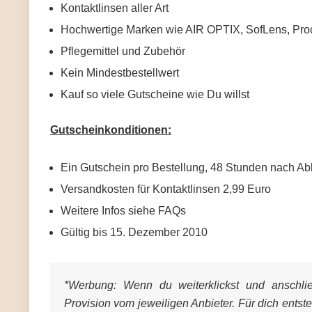
Kontaktlinsen aller Art
Hochwertige Marken wie AIR OPTIX, SofLens, Proc
Pflegemittel und Zubehör
Kein Mindestbestellwert
Kauf so viele Gutscheine wie Du willst
Gutscheinkonditionen:
Ein Gutschein pro Bestellung, 48 Stunden nach Ab
Versandkosten für Kontaktlinsen 2,99 Euro
Weitere Infos siehe FAQs
Gültig bis 15. Dezember 2010
*Werbung:
Wenn du weiterklickst und anschließ
Provision vom jeweiligen Anbieter. Für dich entst