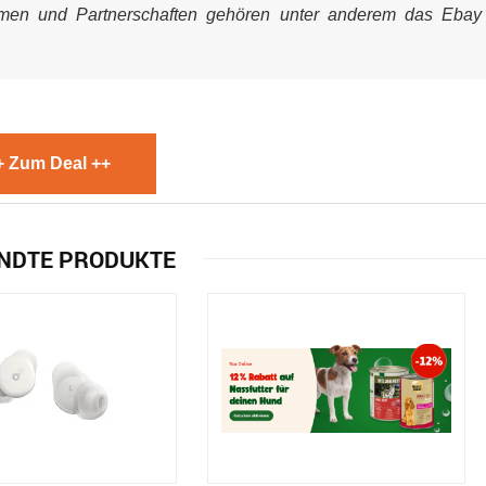
mmen und Partnerschaften gehören unter anderem das Ebay
+ Zum Deal ++
NDTE PRODUKTE