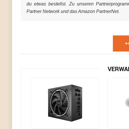
du etwas bestellst. Zu unseren Partnerprogra
Partner Network und das Amazon PartnerNet.
+
VERWA