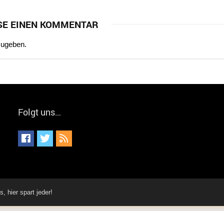
SE EINEN KOMMENTAR
zugeben.
Folgt uns…
hier spart jeder!