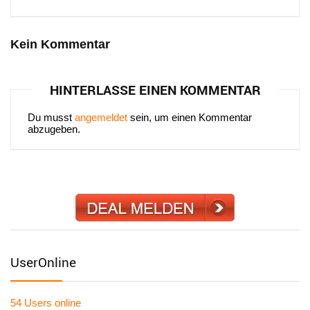
Kein Kommentar
HINTERLASSE EINEN KOMMENTAR
Du musst
angemeldet
sein, um einen Kommentar
abzugeben.
UserOnline
54 Users
online