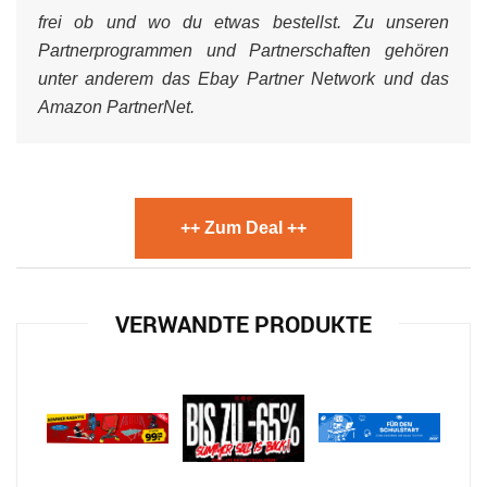
frei ob und wo du etwas bestellst. Zu unseren
Partnerprogrammen und Partnerschaften gehören
unter anderem das Ebay Partner Network und das
Amazon PartnerNet.
++ Zum Deal ++
VERWANDTE PRODUKTE