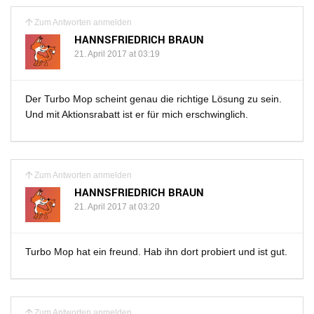
Zum Antworten anmelden
HANNSFRIEDRICH BRAUN
21. April 2017 at 03:19
Der Turbo Mop scheint genau die richtige Lösung zu sein.
Und mit Aktionsrabatt ist er für mich erschwinglich.
Zum Antworten anmelden
HANNSFRIEDRICH BRAUN
21. April 2017 at 03:20
Turbo Mop hat ein freund. Hab ihn dort probiert und ist gut.
Zum Antworten anmelden