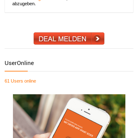
abzugeben.
UserOnline
61 Users
online