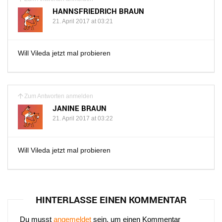
HANNSFRIEDRICH BRAUN
21. April 2017 at 03:21
Will Vileda jetzt mal probieren
Zum Antworten anmelden
JANINE BRAUN
21. April 2017 at 03:22
Will Vileda jetzt mal probieren
HINTERLASSE EINEN KOMMENTAR
Du musst
angemeldet
sein, um einen Kommentar