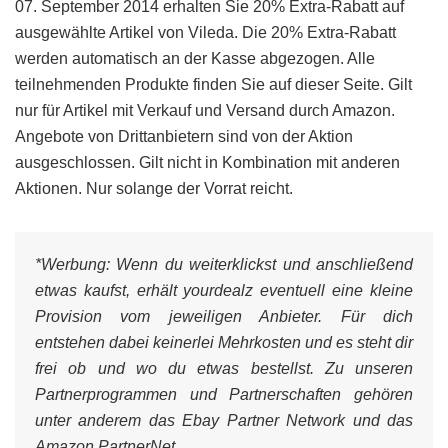
07. September 2014 erhalten Sie 20% Extra-Rabatt auf
ausgewählte Artikel von Vileda. Die 20% Extra-Rabatt
werden automatisch an der Kasse abgezogen. Alle
teilnehmenden Produkte finden Sie auf dieser Seite. Gilt
nur für Artikel mit Verkauf und Versand durch Amazon.
Angebote von Drittanbietern sind von der Aktion
ausgeschlossen. Gilt nicht in Kombination mit anderen
Aktionen. Nur solange der Vorrat reicht.
*Werbung:
Wenn du weiterklickst und anschließend
etwas kaufst, erhält yourdealz eventuell eine kleine
Provision vom jeweiligen Anbieter. Für dich
entstehen dabei keinerlei Mehrkosten und es steht dir
frei ob und wo du etwas bestellst. Zu unseren
Partnerprogrammen und Partnerschaften gehören
unter anderem das Ebay Partner Network und das
Amazon PartnerNet.