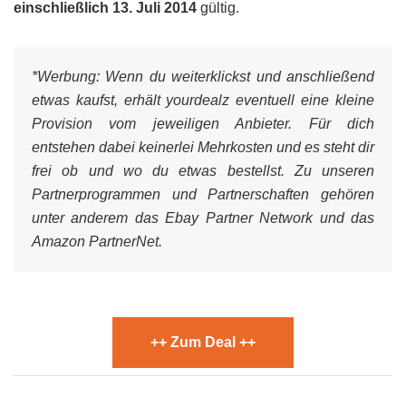
einschließlich 13. Juli 2014
gültig.
*Werbung:
Wenn du weiterklickst und anschließend
etwas kaufst, erhält yourdealz eventuell eine kleine
Provision vom jeweiligen Anbieter. Für dich
entstehen dabei keinerlei Mehrkosten und es steht dir
frei ob und wo du etwas bestellst. Zu unseren
Partnerprogrammen und Partnerschaften gehören
unter anderem das Ebay Partner Network und das
Amazon PartnerNet.
++ Zum Deal ++