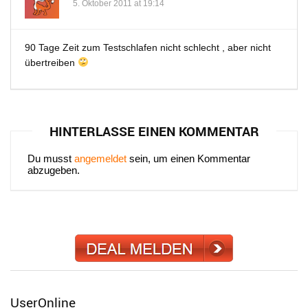
5. Oktober 2011 at 19:14
90 Tage Zeit zum Testschlafen nicht schlecht , aber nicht
übertreiben
HINTERLASSE EINEN KOMMENTAR
Du musst
angemeldet
sein, um einen Kommentar
abzugeben.
UserOnline