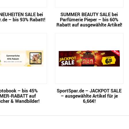
NEUHEITEN SALE bei
SUMMER BEAUTY SALE bei
.de – bis 93% Rabatt!
Parfümerie Pieper – bis 60%
Rabatt auf ausgewählte Artikel!
tobook – bis 45%
SportSpar.de – JACKPOT SALE
MER-RABATT auf
– ausgewählte Artikel für je
cher & Wandbilder!
6,66€!