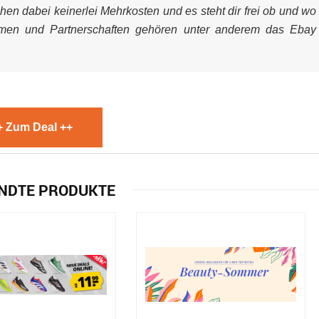
ehen dabei keinerlei Mehrkosten und es steht dir frei ob und wo
mmen und Partnerschaften gehören unter anderem das Ebay
+ Zum Deal ++
NDTE PRODUKTE