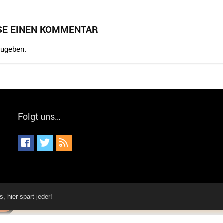
SE EINEN KOMMENTAR
zugeben.
Folgt uns…
hier spart jeder!