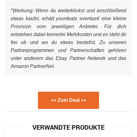
*Werbung:
Wenn du weiterklickst und anschließend
etwas kaufst, erhält yourdealz eventuell eine kleine
Provision vom jeweiligen Anbieter. Für dich
entstehen dabei keinerlei Mehrkosten und es steht dir
frei ob und wo du etwas bestellst. Zu unseren
Partnerprogrammen und Partnerschaften gehören
unter anderem das Ebay Partner Network und das
Amazon PartnerNet.
++ Zum Deal ++
VERWANDTE PRODUKTE